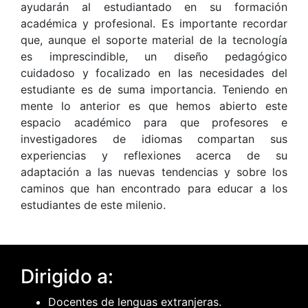
ayudarán al estudiantado en su formación
académica y profesional. Es importante recordar
que, aunque el soporte material de la tecnología
es imprescindible, un diseño pedagógico
cuidadoso y focalizado en las necesidades del
estudiante es de suma importancia. Teniendo en
mente lo anterior es que hemos abierto este
espacio académico para que profesores e
investigadores de idiomas compartan sus
experiencias y reflexiones acerca de su
adaptación a las nuevas tendencias y sobre los
caminos que han encontrado para educar a los
estudiantes de este milenio.
Dirigido a:
Docentes de lenguas extranjeras.