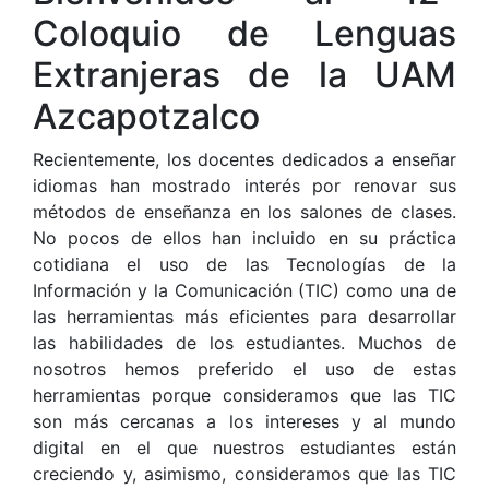
Coloquio de Lenguas
Extranjeras de la UAM
Azcapotzalco
Recientemente, los docentes dedicados a enseñar
idiomas han mostrado interés por renovar sus
métodos de enseñanza en los salones de clases.
No pocos de ellos han incluido en su práctica
cotidiana el uso de las Tecnologías de la
Información y la Comunicación (TIC) como una de
las herramientas más eficientes para desarrollar
las habilidades de los estudiantes. Muchos de
nosotros hemos preferido el uso de estas
herramientas porque consideramos que las TIC
son más cercanas a los intereses y al mundo
digital en el que nuestros estudiantes están
creciendo y, asimismo, consideramos que las TIC