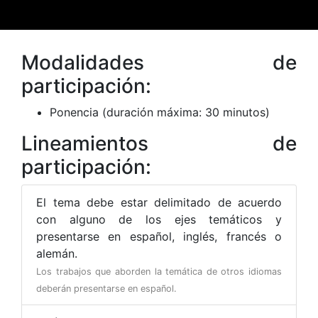
Modalidades de
participación:
Ponencia (duración máxima: 30 minutos)
Lineamientos de
participación:
El tema debe estar delimitado de acuerdo
con alguno de los ejes temáticos y
presentarse en español, inglés, francés o
alemán.
Los trabajos que aborden la temática de otros idiomas
deberán presentarse en español.