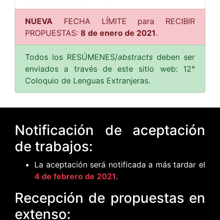
NUEVA
FECHA LÍMITE para RECIBIR
PROPUESTAS:
8 de enero de 2021
.
Todos los RESÚMENES/
abstracts
deben ser
enviados a través de este sitio web: 12°
Coloquio de Lenguas Extranjeras.
Notificación de aceptación
de trabajos:
La aceptación será notificada a más tardar el
4 de febrero de 2021
.
Recepción de propuestas en
extenso: