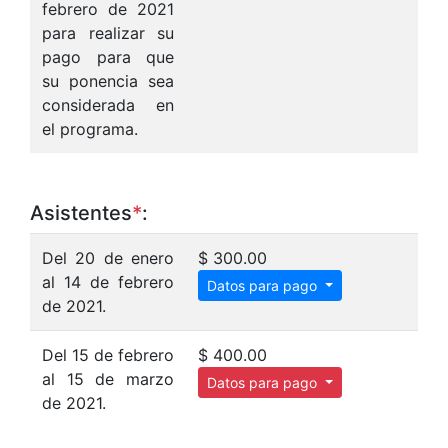
febrero de 2021
para realizar su
pago para que
su ponencia sea
considerada en
el programa.
Asistentes
*
:
Del 20 de enero
$ 300.00
al 14 de febrero
Datos para pago
de 2021.
Del 15 de febrero
$ 400.00
al 15 de marzo
Datos para pago
de 2021.