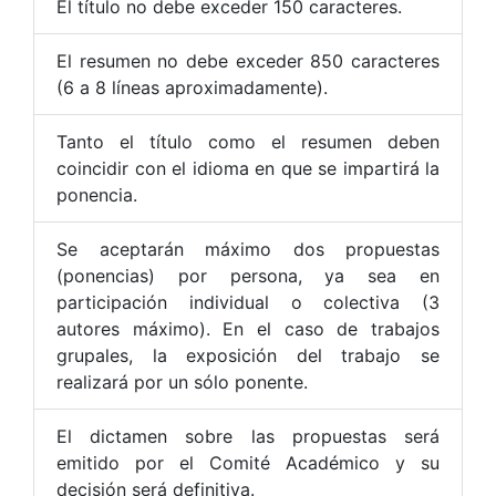
El título no debe exceder 150 caracteres.
El resumen no debe exceder 850 caracteres
(6 a 8 líneas aproximadamente).
Tanto el título como el resumen deben
coincidir con el idioma en que se impartirá la
ponencia.
Se aceptarán máximo dos propuestas
(ponencias) por persona, ya sea en
participación individual o colectiva (3
autores máximo). En el caso de trabajos
grupales, la exposición del trabajo se
realizará por un sólo ponente.
El dictamen sobre las propuestas será
emitido por el Comité Académico y su
decisión será definitiva.