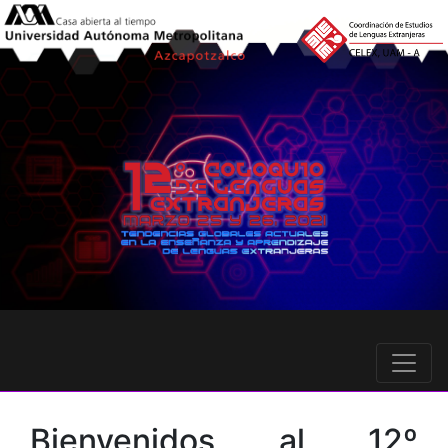
Bienvenidos al 12º