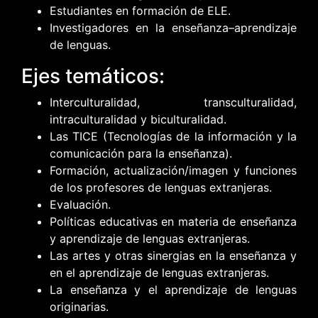
Estudiantes en formación de ELE.
Investigadores en la enseñanza–aprendizaje
de lenguas.
Ejes temáticos:
Interculturalidad, transculturalidad,
intraculturalidad y biculturalidad.
Las TICE (Tecnologías de la información y la
comunicación para la enseñanza).
Formación, actualización/imagen y funciones
de los profesores de lenguas extranjeras.
Evaluación.
Políticas educativas en materia de enseñanza
y aprendizaje de lenguas extranjeras.
Las artes y otras sinergias en la enseñanza y
en el aprendizaje de lenguas extranjeras.
La enseñanza y el aprendizaje de lenguas
originarias.